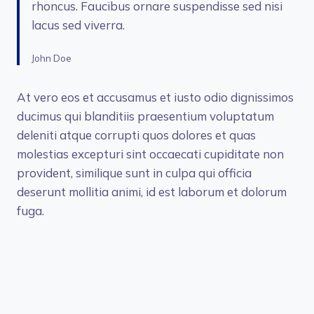
rhoncus. Faucibus ornare suspendisse sed nisi
lacus sed viverra.
John Doe
At vero eos et accusamus et iusto odio dignissimos
ducimus qui blanditiis praesentium voluptatum
deleniti atque corrupti quos dolores et quas
molestias excepturi sint occaecati cupiditate non
provident, similique sunt in culpa qui officia
deserunt mollitia animi, id est laborum et dolorum
fuga.