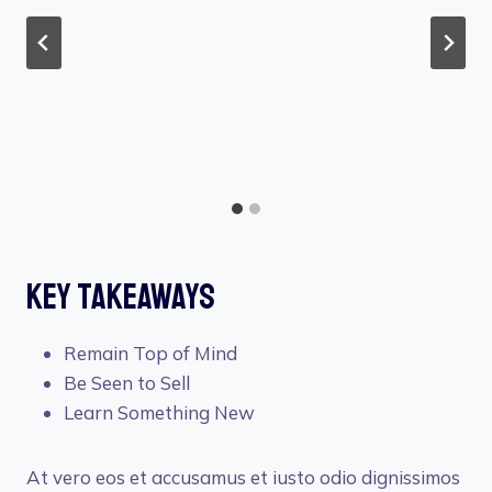
Key Takeaways
Remain Top of Mind
Be Seen to Sell
Learn Something New
At vero eos et accusamus et iusto odio dignissimos