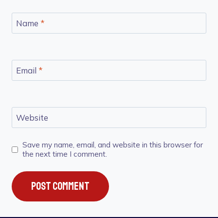
Name
*
Email
*
Website
Save my name, email, and website in this browser for
the next time I comment.