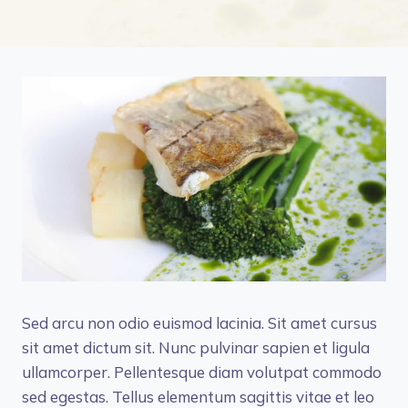
Sed arcu non odio euismod lacinia. Sit amet cursus
sit amet dictum sit. Nunc pulvinar sapien et ligula
ullamcorper. Pellentesque diam volutpat commodo
sed egestas. Tellus elementum sagittis vitae et leo