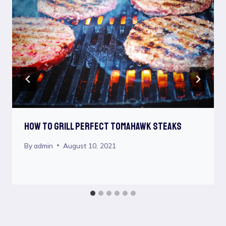
How To Grill Perfect Tomahawk Steaks
By
admin
August 10, 2021