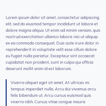
Lorem ipsum dolor sit amet, consectetur adipiscing
elit, sed do eiusmod tempor incididunt ut labore et
dolore magna aliqua. Ut enim ad minim veniam, quis
nostrud exercitation ullamco laboris nisi ut aliquip
ex ea commodo consequat. Duis aute irure dolor in
reprehenderit in voluptate velit esse cillum dolore
eu fugiat nulla pariatur. Excepteur sint occaecat
cupidatat non proident, sunt in culpa qui officia
deserunt mollit anim id est laborum.
Viverra aliquet eget sit amet. At ultrices mi
tempus imperdiet nulla. Arcu dui vivamus arcu
felis bibendum ut. Arcu cursus euismod quis
viverra nibh. Cursus vitae congue mauris