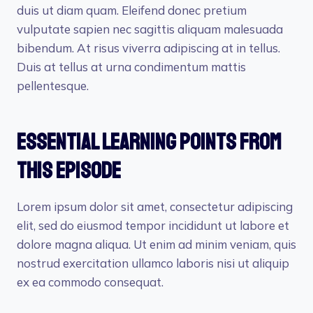
duis ut diam quam. Eleifend donec pretium
vulputate sapien nec sagittis aliquam malesuada
bibendum. At risus viverra adipiscing at in tellus.
Duis at tellus at urna condimentum mattis
pellentesque.
Essential Learning Points From
This Episode
Lorem ipsum dolor sit amet, consectetur adipiscing
elit, sed do eiusmod tempor incididunt ut labore et
dolore magna aliqua. Ut enim ad minim veniam, quis
nostrud exercitation ullamco laboris nisi ut aliquip
ex ea commodo consequat.