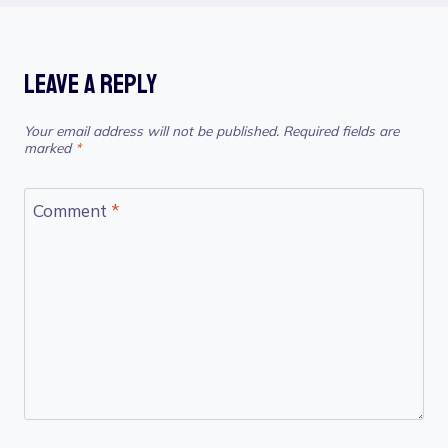
Leave A Reply
Your email address will not be published.
Required fields are
marked
*
Comment
*