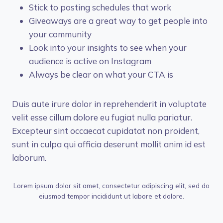
Stick to posting schedules that work
Giveaways are a great way to get people into
your community
Look into your insights to see when your
audience is active on Instagram
Always be clear on what your CTA is
Duis aute irure dolor in reprehenderit in voluptate
velit esse cillum dolore eu fugiat nulla pariatur.
Excepteur sint occaecat cupidatat non proident,
sunt in culpa qui officia deserunt mollit anim id est
laborum.
Lorem ipsum dolor sit amet, consectetur adipiscing elit, sed do
eiusmod tempor incididunt ut labore et dolore.